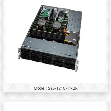
Model : SYS-121C-TN2R