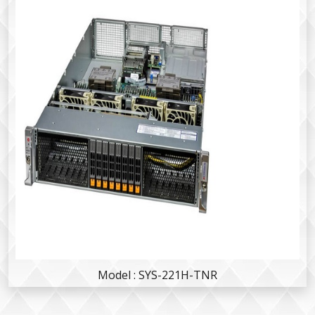
Model : SYS-221H-TNR