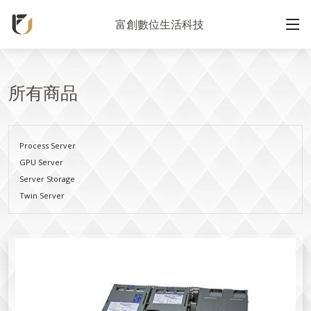
富創數位生活科技
所有商品
Process Server
GPU Server
Server Storage
Twin Server