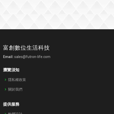
富創數位生活科技
Email:
sales@futron-life.com
瀏覽須知
隱私權政策
關於我們
提供服務
軟體設計