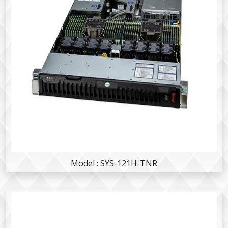
Model : SYS-121H-TNR