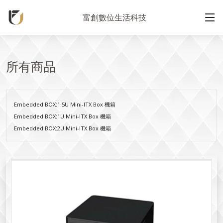
富創數位生活科技
所有商品
Embedded BOX:1.5U Mini-ITX Box 機箱
Embedded BOX:1U Mini-ITX Box 機箱
Embedded BOX:2U Mini-ITX Box 機箱