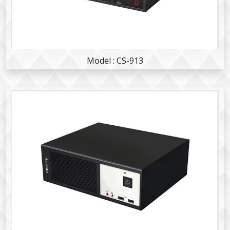
Model : CS-913