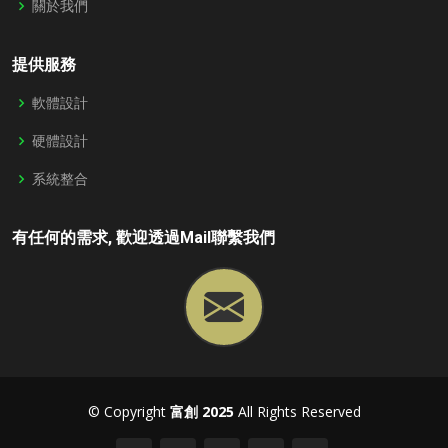
關於我們
提供服務
軟體設計
硬體設計
系統整合
有任何的需求, 歡迎透過Mail聯繫我們
© Copyright
富創 2025
All Rights Reserved