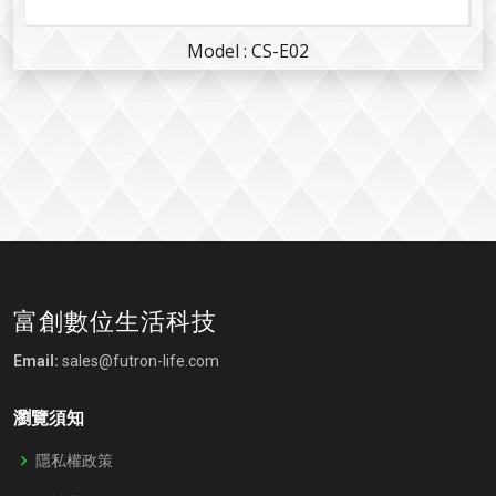
Model : CS-E02
富創數位生活科技
Email:
sales@futron-life.com
瀏覽須知
隱私權政策